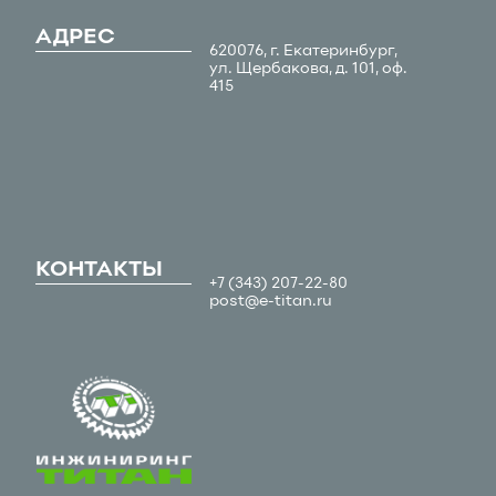
АДРЕС
620076, г. Екатеринбург,
ул. Щербакова, д. 101, оф.
415
КОНТАКТЫ
+7 (343) 207-22-80
post@e-titan.ru