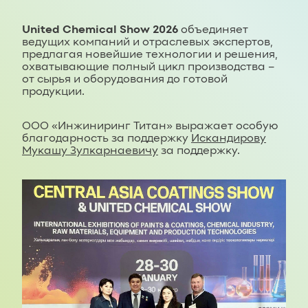
United Chemical Show 2026
объединяет
ведущих компаний и отраслевых экспертов,
предлагая новейшие технологии и решения,
охватывающие полный цикл производства –
от сырья и оборудования до готовой
продукции.
ООО «Инжиниринг Титан» выражает особую
благодарность за поддержку
Искандирову
Мукашу Зулкарнаевичу
за поддержку.