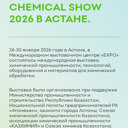
CHEMICAL SHOW
2026 В АСТАНЕ.
28-30 января 2026 года в Астане, в
Международном выставочном центре «EXPO»
состоялась международная выставка
химической промышленности, технологий,
оборудования и материалов для химической
обработки.
Выставка была организована при поддержке
Министерства промышленности и
строительства Республики Казахстан,
Национальной палаты предпринимателей РК
«Атамекен», акимата города Астаны, Союза
химической промышленности Казахстана,
ассоциации химической промышленности
«КАЗХИМИЯ» и Союза химиков Казахстана.