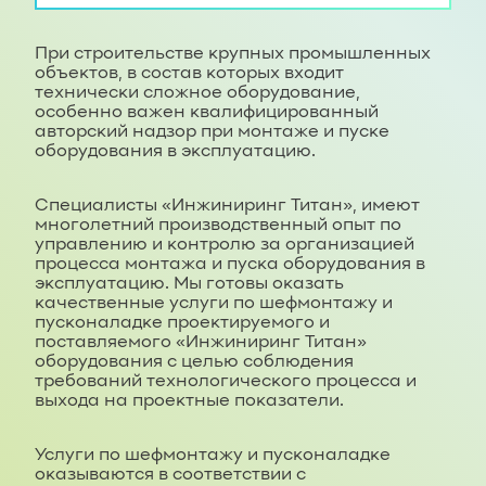
При строительстве крупных промышленных
объектов, в состав которых входит
технически сложное оборудование,
особенно важен квалифицированный
авторский надзор при монтаже и пуске
оборудования в эксплуатацию.
Специалисты «Инжиниринг Титан», имеют
многолетний производственный опыт по
управлению и контролю за организацией
процесса монтажа и пуска оборудования в
эксплуатацию. Мы готовы оказать
качественные услуги по шефмонтажу и
пусконаладке проектируемого и
поставляемого «Инжиниринг Титан»
оборудования с целью соблюдения
требований технологического процесса и
выхода на проектные показатели.
Услуги по шефмонтажу и пусконаладке
оказываются в соответствии с