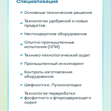
Специализация
Основные технические решения
Технологии удобрений и новых
продуктов
Нестандартное оборудование
Опытно-промышленные
испытания (ОПИ)
Технико-технологический аудит
Промышленный инжиниринг
Контроль изготовления
оборудования
Шефмонтаж. Пусконаладка
Технология переработки
фосфатного и фторсодержащего
сырья