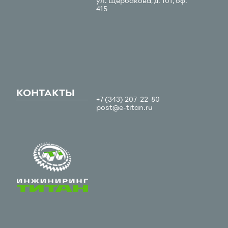
ул. Щербакова, д. 101, оф.
415
КОНТАКТЫ
+7 (343) 207-22-80
post@e-titan.ru