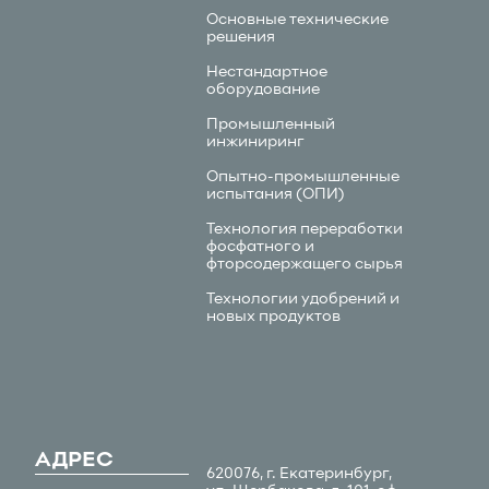
Основные технические
решения
Нестандартное
оборудование
Промышленный
инжиниринг
Опытно-промышленные
испытания (ОПИ)
Технология переработки
фосфатного и
фторсодержащего сырья
Технологии удобрений и
новых продуктов
АДРЕС
620076, г. Екатеринбург,