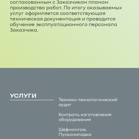
согласованным с Заказчиком планом
производства работ. По итогу оказываемых
услуг оформляется соответствующая
техническая документация и проводится
обучение эксплуатационного персонала
Заказчика.
УСЛУГИ
Технико-технологический
аудит
Контроль изготовления
оборудования
Шефмонтаж.
Пусконаладка