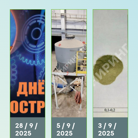
28 / 9 /
5 / 9 /
3 / 9 /
2025
2025
2025