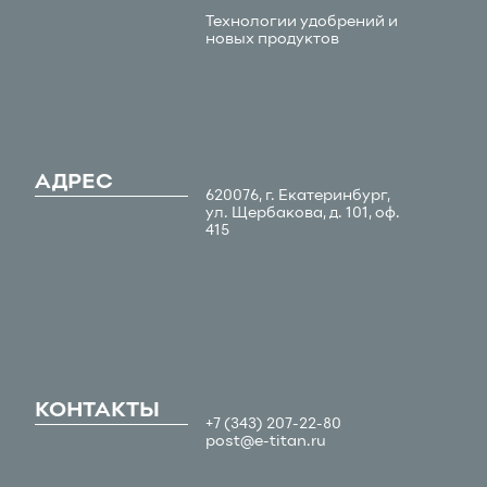
Технологии удобрений и
новых продуктов
АДРЕС
620076, г. Екатеринбург,
ул. Щербакова, д. 101, оф.
415
КОНТАКТЫ
+7 (343) 207-22-80
post@e-titan.ru