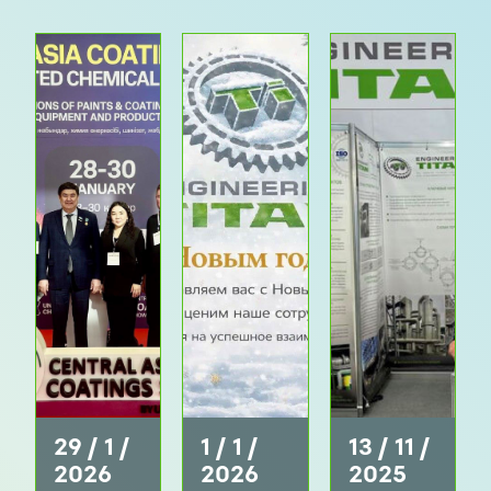
29 / 1 /
1 / 1 /
13 / 11 /
2026
2026
2025