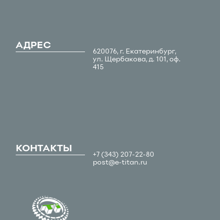
АДРЕС
620076, г. Екатеринбург,
ул. Щербакова, д. 101, оф.
415
КОНТАКТЫ
+7 (343) 207-22-80
post@e-titan.ru